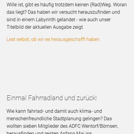
Wille ist, gibt es häufig trotzdem keinen (Rad)Weg. Woran
das liegt? Das haben wir versucht herauszufinden und
sind in einem Labyrinth gelandet - wie auch unser
Titelbild der aktuellen Ausgabe zeigt.
Lest selbst, ob wir es herausgeschafft haben.
Einmal Fahrradland und zurück!
Wie kann fahrrad- und damit auch klima- und
menschenfreundliche Stadtplanung gelingen? Das
wollten sieben Mitglieder des ADFC Wentorf/Börnsen,
herausfinden und reisten Anfang Mai ins