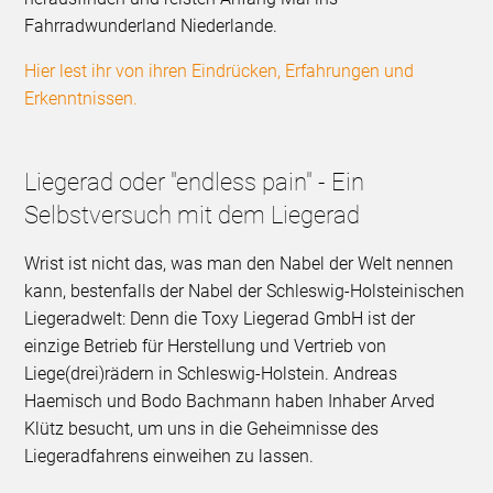
Fahrradwunderland Niederlande.
Hier lest ihr von ihren Eindrücken, Erfahrungen und
Erkenntnissen.
Liegerad oder "endless pain" - Ein
Selbstversuch mit dem Liegerad
Wrist ist nicht das, was man den Nabel der Welt nennen
kann, bestenfalls der Nabel der Schleswig-Holsteinischen
Liegeradwelt: Denn die Toxy Liegerad GmbH ist der
einzige Betrieb für Herstellung und Vertrieb von
Liege(drei)rädern in Schleswig-Holstein. Andreas
Haemisch und Bodo Bachmann haben Inhaber Arved
Klütz besucht, um uns in die Geheimnisse des
Liegeradfahrens einweihen zu lassen.