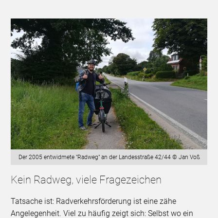
Der 2005 entwidmete "Radweg" an der Landesstraße 42/44 © Jan Voß
Kein Radweg, viele Fragezeichen
Tatsache ist: Radverkehrsförderung ist eine zähe
Angelegenheit. Viel zu häufig zeigt sich: Selbst wo ein