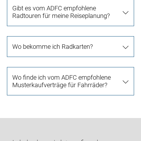
Gibt es vom ADFC empfohlene
Radtouren für meine Reiseplanung?
Wo bekomme ich Radkarten?
Wo finde ich vom ADFC empfohlene
Musterkaufverträge für Fahrräder?