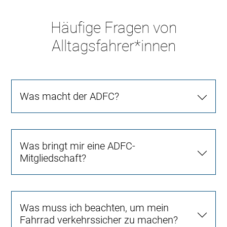
Häufige Fragen von
Alltagsfahrer*innen
Was macht der ADFC?
Was bringt mir eine ADFC-
Mitgliedschaft?
Was muss ich beachten, um mein
Fahrrad verkehrssicher zu machen?