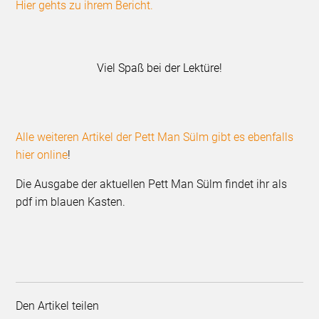
Hier gehts zu ihrem Bericht.
Viel Spaß bei der Lektüre!
Alle weiteren Artikel der Pett Man Sülm gibt es ebenfalls
hier online
!
Die Ausgabe der aktuellen Pett Man Sülm findet ihr als
pdf im blauen Kasten.
Den Artikel teilen