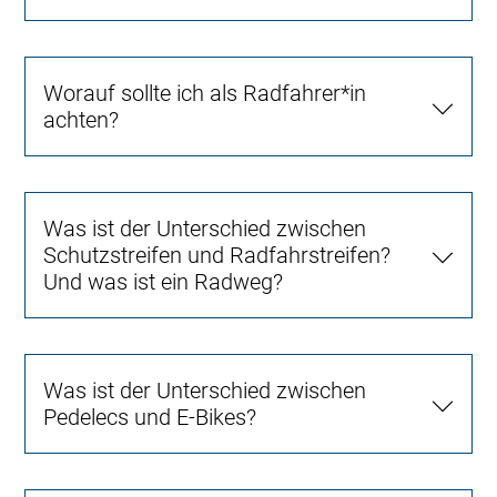
Worauf sollte ich als Radfahrer*in
achten?
Was ist der Unterschied zwischen
Schutzstreifen und Radfahrstreifen?
Und was ist ein Radweg?
Was ist der Unterschied zwischen
Pedelecs und E-Bikes?