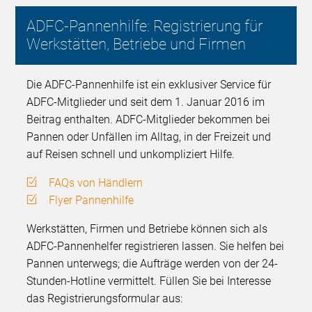
ADFC-Pannenhilfe: Registrierung für
Werkstätten, Betriebe und Firmen
Die ADFC-Pannenhilfe ist ein exklusiver Service für
ADFC-Mitglieder und seit dem 1. Januar 2016 im
Beitrag enthalten. ADFC-Mitglieder bekommen bei
Pannen oder Unfällen im Alltag, in der Freizeit und
auf Reisen schnell und unkompliziert Hilfe.
FAQs von Händlern
Flyer Pannenhilfe
Werkstätten, Firmen und Betriebe können sich als
ADFC-Pannenhelfer registrieren lassen. Sie helfen bei
Pannen unterwegs; die Aufträge werden von der 24-
Stunden-Hotline vermittelt. Füllen Sie bei Interesse
das Registrierungsformular aus: