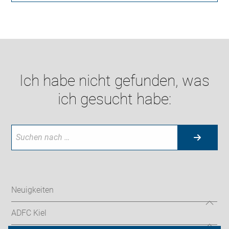
Ich habe nicht gefunden, was
ich gesucht habe:
Neuigkeiten
ADFC Kiel