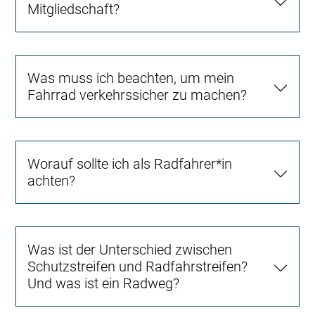
Mitgliedschaft?
Was muss ich beachten, um mein
Fahrrad verkehrssicher zu machen?
Worauf sollte ich als Radfahrer*in
achten?
Was ist der Unterschied zwischen
Schutzstreifen und Radfahrstreifen?
Und was ist ein Radweg?