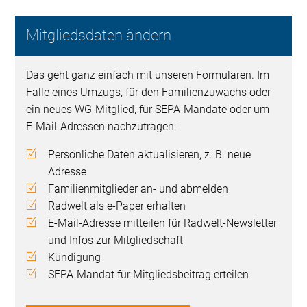
Mitgliedsdaten ändern
Das geht ganz einfach mit unseren Formularen. Im
Falle eines Umzugs, für den Familienzuwachs oder
ein neues WG-Mitglied, für SEPA-Mandate oder um
E-Mail-Adressen nachzutragen:
Persönliche Daten aktualisieren, z. B. neue
Adresse
Familienmitglieder an- und abmelden
Radwelt als e-Paper erhalten
E-Mail-Adresse mitteilen für Radwelt-Newsletter
und Infos zur Mitgliedschaft
Kündigung
SEPA-Mandat für Mitgliedsbeitrag erteilen