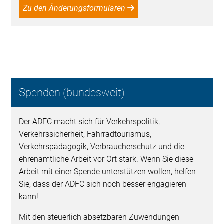
Zu den Änderungsformularen
Spenden (bundesweit)
Der ADFC macht sich für Verkehrspolitik,
Verkehrssicherheit, Fahrradtourismus,
Verkehrspädagogik, Verbraucherschutz und die
ehrenamtliche Arbeit vor Ort stark. Wenn Sie diese
Arbeit mit einer Spende unterstützen wollen, helfen
Sie, dass der ADFC sich noch besser engagieren
kann!
Mit den steuerlich absetzbaren Zuwendungen