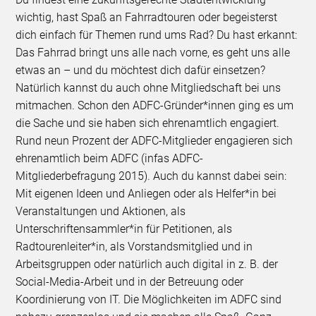
wichtig, hast Spaß an Fahrradtouren oder begeisterst
dich einfach für Themen rund ums Rad? Du hast erkannt:
Das Fahrrad bringt uns alle nach vorne, es geht uns alle
etwas an – und du möchtest dich dafür einsetzen?
Natürlich kannst du auch ohne Mitgliedschaft bei uns
mitmachen. Schon den ADFC-Gründer*innen ging es um
die Sache und sie haben sich ehrenamtlich engagiert.
Rund neun Prozent der ADFC-Mitglieder engagieren sich
ehrenamtlich beim ADFC (infas ADFC-
Mitgliederbefragung 2015). Auch du kannst dabei sein:
Mit eigenen Ideen und Anliegen oder als Helfer*in bei
Veranstaltungen und Aktionen, als
Unterschriftensammler*in für Petitionen, als
Radtourenleiter*in, als Vorstandsmitglied und in
Arbeitsgruppen oder natürlich auch digital in z. B. der
Social-Media-Arbeit und in der Betreuung oder
Koordinierung von IT. Die Möglichkeiten im ADFC sind