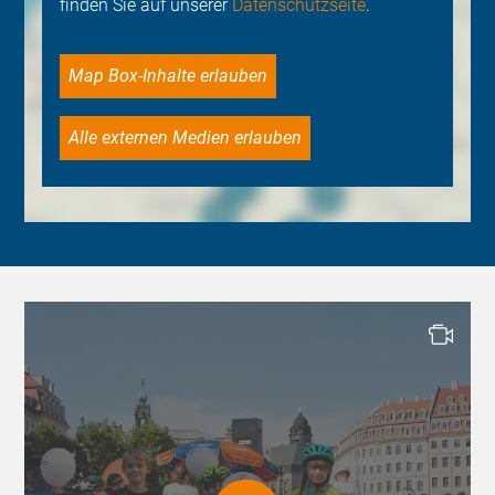
finden Sie auf unserer
Datenschutzseite
.
Map Box-Inhalte erlauben
Alle externen Medien erlauben