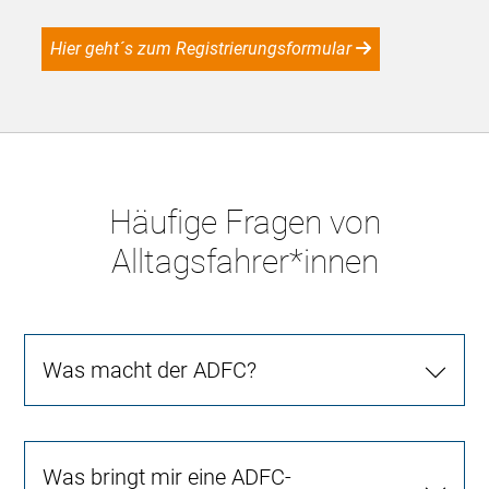
Hier geht´s zum Registrierungsformular
Häufige Fragen von
Alltagsfahrer*innen
Was macht der ADFC?
Was bringt mir eine ADFC-