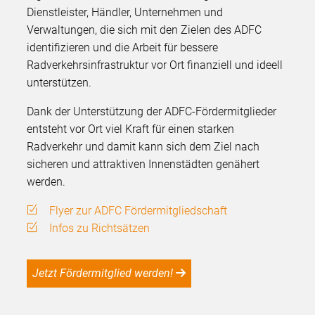
Dienstleister, Händler, Unternehmen und
Verwaltungen, die sich mit den Zielen des ADFC
identifizieren und die Arbeit für bessere
Radverkehrsinfrastruktur vor Ort finanziell und ideell
unterstützen.
Dank der Unterstützung der ADFC-Fördermitglieder
entsteht vor Ort viel Kraft für einen starken
Radverkehr und damit kann sich dem Ziel nach
sicheren und attraktiven Innenstädten genähert
werden.
Flyer zur ADFC Fördermitgliedschaft
Infos zu Richtsätzen
Jetzt Fördermitglied werden!