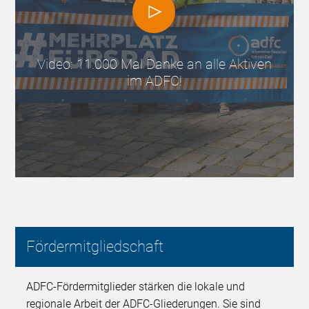
Video: 11.000 Mal Danke an alle Aktiven
im ADFC!
Fördermitgliedschaft
ADFC-Fördermitglieder stärken die lokale und
regionale Arbeit der ADFC-Gliederungen. Sie sind