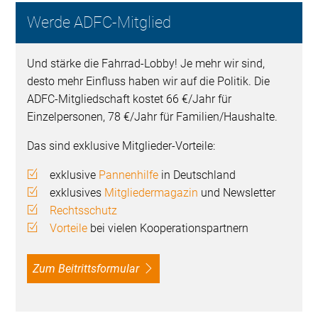
Werde ADFC-Mitglied
Und stärke die Fahrrad-Lobby! Je mehr wir sind,
desto mehr Einfluss haben wir auf die Politik. Die
ADFC-Mitgliedschaft kostet 66 €/Jahr für
Einzelpersonen, 78 €/Jahr für Familien/Haushalte.
Das sind exklusive Mitglieder-Vorteile:
exklusive
Pannenhilfe
in Deutschland
exklusives
Mitgliedermagazin
und Newsletter
Rechtsschutz
Vorteile
bei vielen Kooperationspartnern
Zum Beitrittsformular