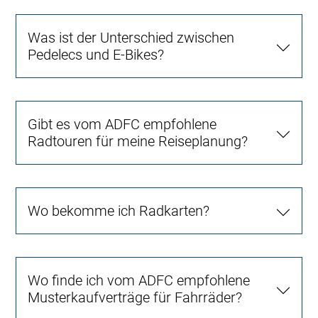
Was ist der Unterschied zwischen
Pedelecs und E-Bikes?
Gibt es vom ADFC empfohlene
Radtouren für meine Reiseplanung?
Wo bekomme ich Radkarten?
Wo finde ich vom ADFC empfohlene
Musterkaufverträge für Fahrräder?