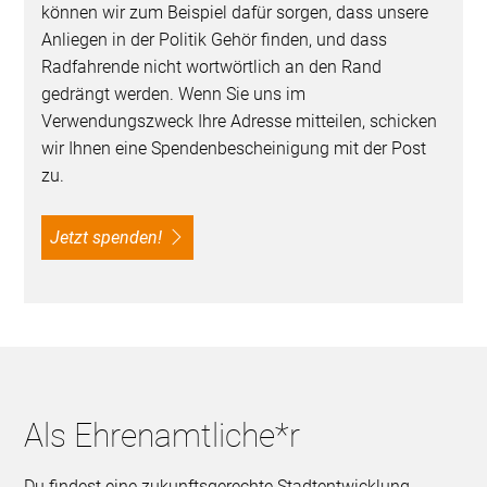
können wir zum Beispiel dafür sorgen, dass unsere
Anliegen in der Politik Gehör finden, und dass
Radfahrende nicht wortwörtlich an den Rand
gedrängt werden. Wenn Sie uns im
Verwendungszweck Ihre Adresse mitteilen, schicken
wir Ihnen eine Spendenbescheinigung mit der Post
zu.
Jetzt spenden!
Als Ehrenamtliche*r
Du findest eine zukunftsgerechte Stadtentwicklung