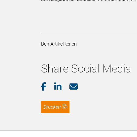
Den Artikel teilen
Share Social Media
Drucken