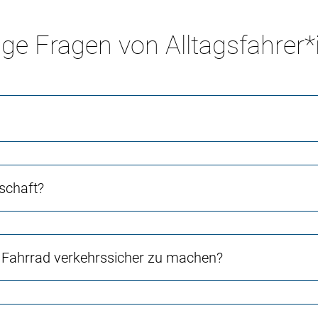
ge Fragen von Alltagsfahrer
schaft?
Fahrrad verkehrssicher zu machen?