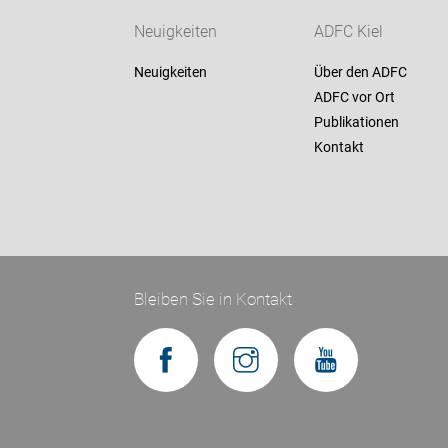
Neuigkeiten
ADFC Kiel
Neuigkeiten
Über den ADFC
ADFC vor Ort
Publikationen
Kontakt
Bleiben Sie in Kontakt