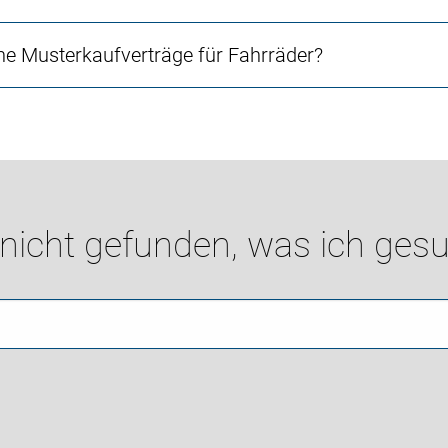
e Musterkaufverträge für Fahrräder?
 nicht gefunden, was ich gesu