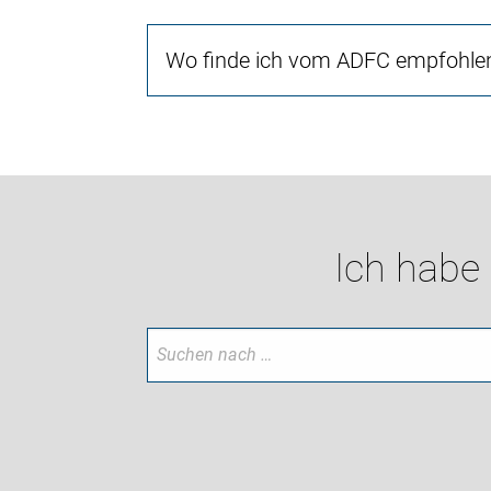
Wo finde ich vom ADFC empfohlen
Ich habe