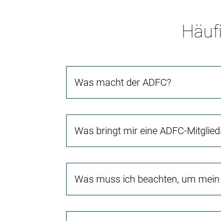
Häufi
Was macht der ADFC?
Was bringt mir eine ADFC-Mitglied
Was muss ich beachten, um mein 