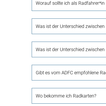
Worauf sollte ich als Radfahrer*in
Was ist der Unterschied zwischen
Was ist der Unterschied zwischen
Gibt es vom ADFC empfohlene Rad
Wo bekomme ich Radkarten?