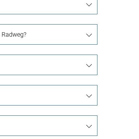
in Radweg?