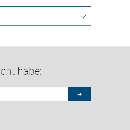
cht habe: