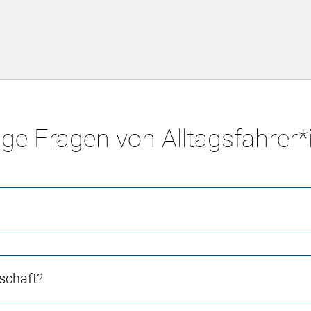
ge Fragen von Alltagsfahrer
schaft?