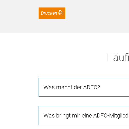
Drucken
Häufi
Was macht der ADFC?
Was bringt mir eine ADFC-Mitglied