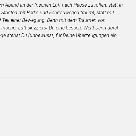
m Abend an der frischen Luft nach Hause zu rollen, statt in
 Städten mit Parks und Fahrradwegen träumt, statt mit
eid Teil einer Bewegung. Denn mit dem Träumen von
rischer Luft skizzierst Du eine bessere Welt! Denn durch
ege stehst Du (unbewusst) für Deine Überzeugungen ein,