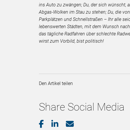
ins Auto zu zwängen; Du, der sich wünscht, a
Abgas-Wolken im Stau zu stehen; Du, die von
Parkplätzen und Schnellstraßen – Ihr alle s
lebenswerten Städten, mit dem Wunsch nach f
das tägliche Radfahren über schlechte Radw
wirst zum Vorbild, bist politisch!
Den Artikel teilen
Share Social Media