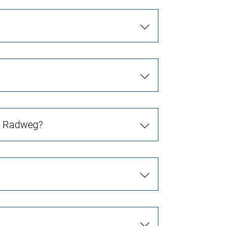
in Radweg?