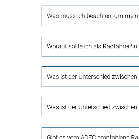
Was muss ich beachten, um mein 
Worauf sollte ich als Radfahrer*in
Was ist der Unterschied zwischen
Was ist der Unterschied zwischen
Gibt es vom ADFC empfohlene Rad