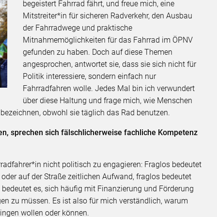
begeistert Fahrrad fährt, und freue mich, eine
Mitstreiter*in für sicheren Radverkehr, den Ausbau
der Fahrradwege und praktische
Mitnahmemöglichkeiten für das Fahrrad im ÖPNV
gefunden zu haben. Doch auf diese Themen
angesprochen, antwortet sie, dass sie sich nicht für
Politik interessiere, sondern einfach nur
Fahrradfahren wolle. Jedes Mal bin ich verwundert
über diese Haltung und frage mich, wie Menschen
 bezeichnen, obwohl sie täglich das Rad benutzen.
en, sprechen sich fälschlicherweise fachliche Kompetenz
radfahrer*in nicht politisch zu engagieren: Fraglos bedeutet
oder auf der Straße zeitlichen Aufwand, fraglos bedeutet
s bedeutet es, sich häufig mit Finanzierung und Förderung
en zu müssen. Es ist also für mich verständlich, warum
ringen wollen oder können.