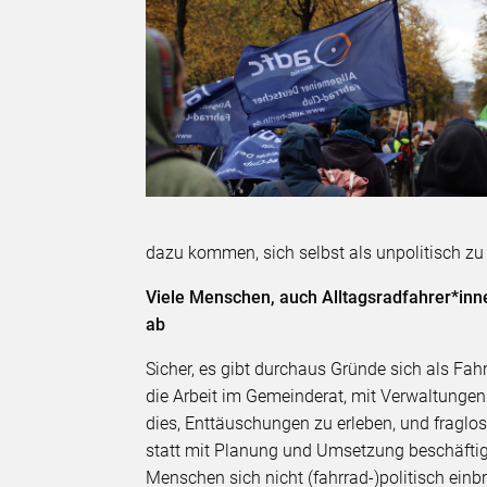
dazu kommen, sich selbst als unpolitisch zu
Viele Menschen, auch Alltagsradfahrer*inn
ab
Sicher, es gibt durchaus Gründe sich als Fahr
die Arbeit im Gemeinderat, mit Verwaltungen 
dies, Enttäuschungen zu erleben, und fraglo
statt mit Planung und Umsetzung beschäftig
Menschen sich nicht (fahrrad-)politisch einb